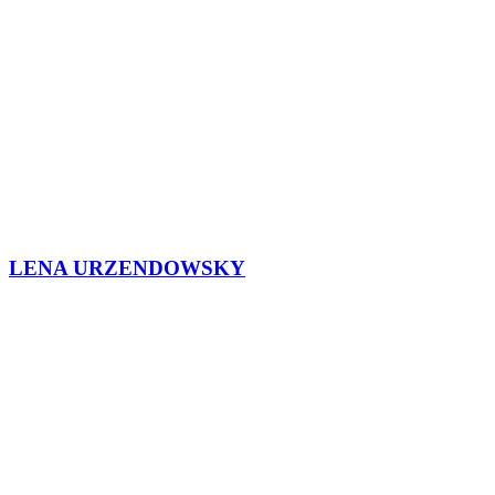
LENA URZENDOWSKY