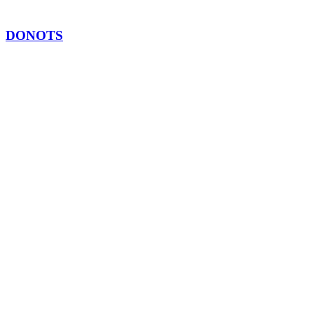
DONOTS