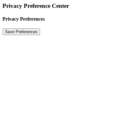
Privacy Preference Center
Privacy Preferences