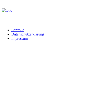
Portfolio
Datenschutzerklärung
Impressum