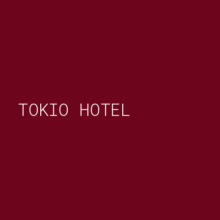
TOKIO HOTEL