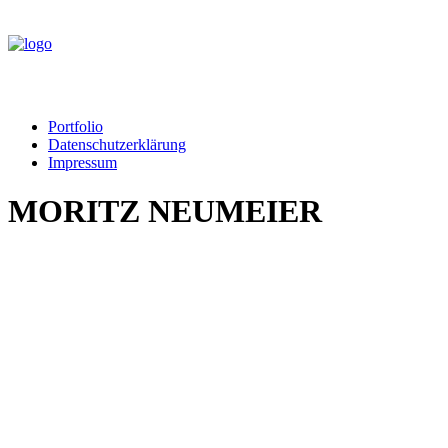
Portfolio
Datenschutzerklärung
Impressum
MORITZ NEUMEIER