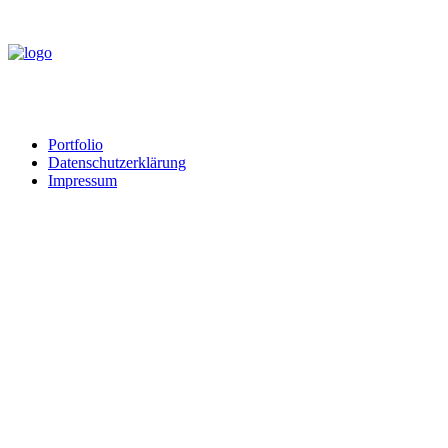
Portfolio
Datenschutzerklärung
Impressum